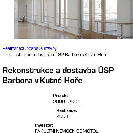
Realizace
Občanské stavby
Rekonstrukce a dostavba ÚSP Barbora v Kutné Hoře
Rekonstrukce a dostavba ÚSP
Barbora v Kutné Hoře
Projekt:
2000 - 2001
Realizace:
2003
Investor:
FAKULTNÍ NEMOCNICE MOTOL